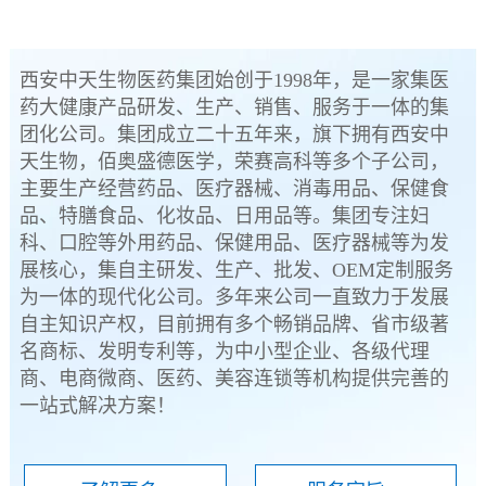
西安中天生物医药集团始创于1998年，是一家集医
药大健康产品研发、生产、销售、服务于一体的集
团化公司。集团成立二十五年来，旗下拥有西安中
天生物，佰奥盛德医学，荣赛高科等多个子公司，
主要生产经营药品、医疗器械、消毒用品、保健食
品、特膳食品、化妆品、日用品等。集团专注妇
科、口腔等外用药品、保健用品、医疗器械等为发
展核心，集自主研发、生产、批发、OEM定制服务
为一体的现代化公司。多年来公司一直致力于发展
自主知识产权，目前拥有多个畅销品牌、省市级著
名商标、发明专利等，为中小型企业、各级代理
商、电商微商、医药、美容连锁等机构提供完善的
一站式解决方案！