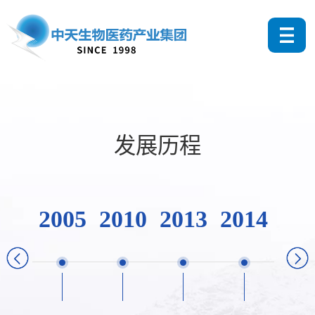
发展历程
2005
2010
2013
2014