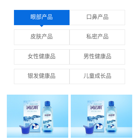
眼部产品
口鼻产品
皮肤产品
私密产品
女性健康品
男性健康品
银发健康品
儿童成长品