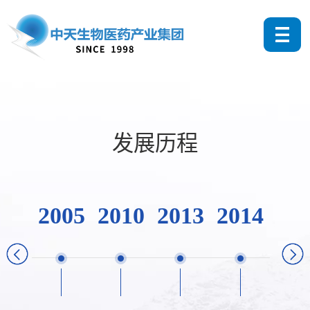
发展历程
2005
2010
2013
2014