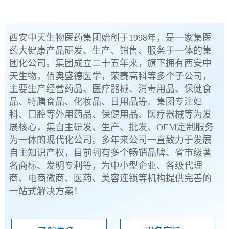
西安中天生物医药集团始创于1998年，是一家集医
药大健康产品研发、生产、销售、服务于一体的集
团化公司。集团成立二十五年来，旗下拥有西安中
天生物，佰奥盛德医学，荣赛高科等多个子公司，
主要生产经营药品、医疗器械、消毒用品、保健食
品、特膳食品、化妆品、日用品等。集团专注妇
科、口腔等外用药品、保健用品、医疗器械等为发
展核心，集自主研发、生产、批发、OEM定制服务
为一体的现代化公司。多年来公司一直致力于发展
自主知识产权，目前拥有多个畅销品牌、省市级著
名商标、发明专利等，为中小型企业、各级代理
商、电商微商、医药、美容连锁等机构提供完善的
一站式解决方案！