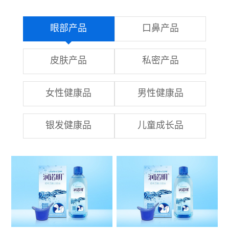
眼部产品
口鼻产品
皮肤产品
私密产品
女性健康品
男性健康品
银发健康品
儿童成长品