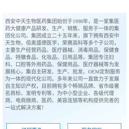
西安中天生物医药集团始创于1998年，是一家集医
药大健康产品研发、生产、销售、服务于一体的集
团化公司。集团成立二十五年来，旗下拥有西安中
天生物，佰奥盛德医学，荣赛高科等多个子公司，
主要生产经营药品、医疗器械、消毒用品、保健食
品、特膳食品、化妆品、日用品等。集团专注妇
科、口腔等外用药品、保健用品、医疗器械等为发
展核心，集自主研发、生产、批发、OEM定制服务
为一体的现代化公司。多年来公司一直致力于发展
自主知识产权，目前拥有多个畅销品牌、省市级著
名商标、发明专利等，为中小型企业、各级代理
商、电商微商、医药、美容连锁等机构提供完善的
一站式解决方案！