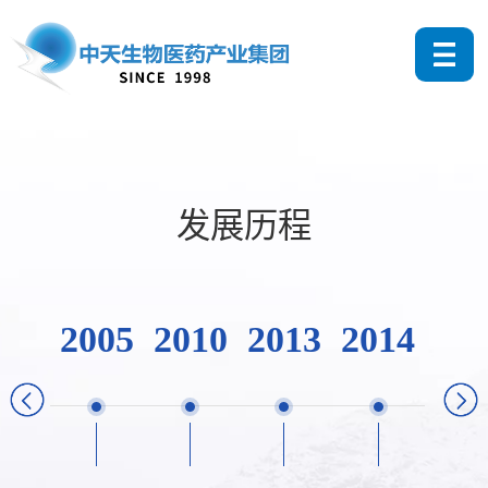
发展历程
2005
2010
2013
2014