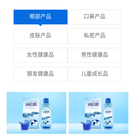
眼部产品
口鼻产品
皮肤产品
私密产品
女性健康品
男性健康品
银发健康品
儿童成长品