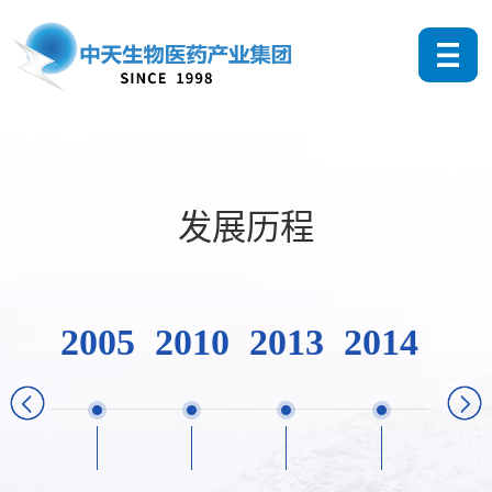
发展历程
2005
2010
2013
2014