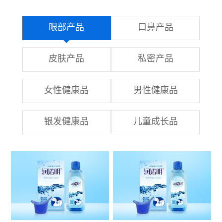
眼部产品
口鼻产品
皮肤产品
私密产品
女性健康品
男性健康品
银发健康品
儿童成长品