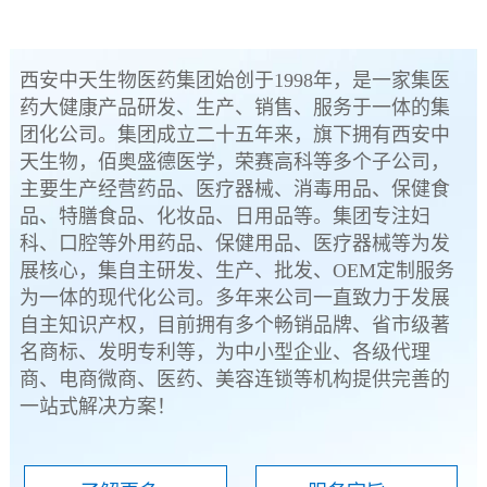
西安中天生物医药集团始创于1998年，是一家集医
药大健康产品研发、生产、销售、服务于一体的集
团化公司。集团成立二十五年来，旗下拥有西安中
天生物，佰奥盛德医学，荣赛高科等多个子公司，
主要生产经营药品、医疗器械、消毒用品、保健食
品、特膳食品、化妆品、日用品等。集团专注妇
科、口腔等外用药品、保健用品、医疗器械等为发
展核心，集自主研发、生产、批发、OEM定制服务
为一体的现代化公司。多年来公司一直致力于发展
自主知识产权，目前拥有多个畅销品牌、省市级著
名商标、发明专利等，为中小型企业、各级代理
商、电商微商、医药、美容连锁等机构提供完善的
一站式解决方案！