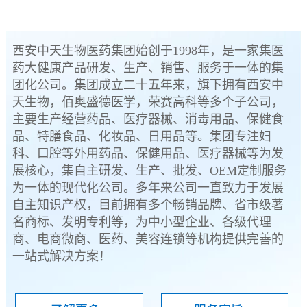
西安中天生物医药集团始创于1998年，是一家集医
药大健康产品研发、生产、销售、服务于一体的集
团化公司。集团成立二十五年来，旗下拥有西安中
天生物，佰奥盛德医学，荣赛高科等多个子公司，
主要生产经营药品、医疗器械、消毒用品、保健食
品、特膳食品、化妆品、日用品等。集团专注妇
科、口腔等外用药品、保健用品、医疗器械等为发
展核心，集自主研发、生产、批发、OEM定制服务
为一体的现代化公司。多年来公司一直致力于发展
自主知识产权，目前拥有多个畅销品牌、省市级著
名商标、发明专利等，为中小型企业、各级代理
商、电商微商、医药、美容连锁等机构提供完善的
一站式解决方案！