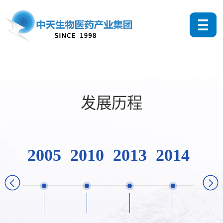
发展历程
2005
2010
2013
2014