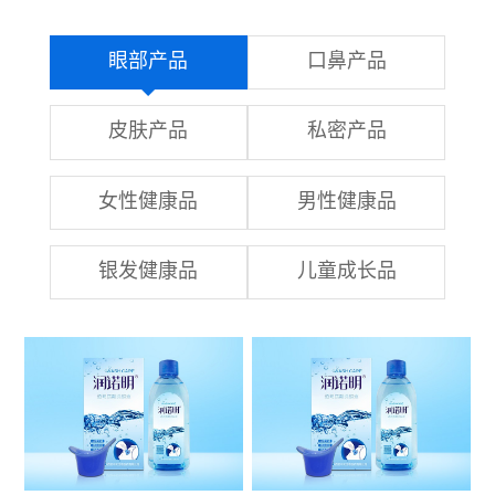
眼部产品
口鼻产品
皮肤产品
私密产品
女性健康品
男性健康品
银发健康品
儿童成长品