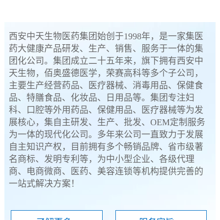
西安中天生物医药集团始创于1998年，是一家集医
药大健康产品研发、生产、销售、服务于一体的集
团化公司。集团成立二十五年来，旗下拥有西安中
天生物，佰奥盛德医学，荣赛高科等多个子公司，
主要生产经营药品、医疗器械、消毒用品、保健食
品、特膳食品、化妆品、日用品等。集团专注妇
科、口腔等外用药品、保健用品、医疗器械等为发
展核心，集自主研发、生产、批发、OEM定制服务
为一体的现代化公司。多年来公司一直致力于发展
自主知识产权，目前拥有多个畅销品牌、省市级著
名商标、发明专利等，为中小型企业、各级代理
商、电商微商、医药、美容连锁等机构提供完善的
一站式解决方案！