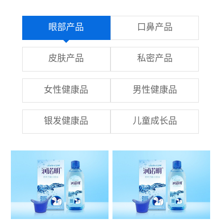
眼部产品
口鼻产品
皮肤产品
私密产品
女性健康品
男性健康品
银发健康品
儿童成长品