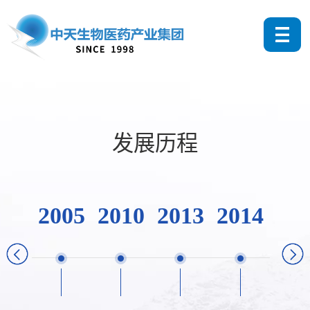
发展历程
2005
2010
2013
2014