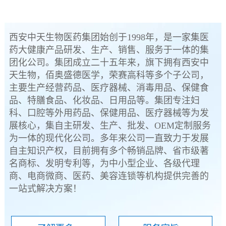
西安中天生物医药集团始创于1998年，是一家集医
药大健康产品研发、生产、销售、服务于一体的集
团化公司。集团成立二十五年来，旗下拥有西安中
天生物，佰奥盛德医学，荣赛高科等多个子公司，
主要生产经营药品、医疗器械、消毒用品、保健食
品、特膳食品、化妆品、日用品等。集团专注妇
科、口腔等外用药品、保健用品、医疗器械等为发
展核心，集自主研发、生产、批发、OEM定制服务
为一体的现代化公司。多年来公司一直致力于发展
自主知识产权，目前拥有多个畅销品牌、省市级著
名商标、发明专利等，为中小型企业、各级代理
商、电商微商、医药、美容连锁等机构提供完善的
一站式解决方案！