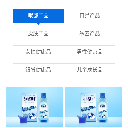
眼部产品
口鼻产品
皮肤产品
私密产品
女性健康品
男性健康品
银发健康品
儿童成长品