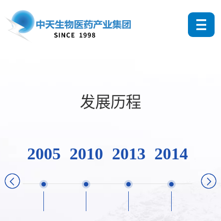
发展历程
2005
2010
2013
2014