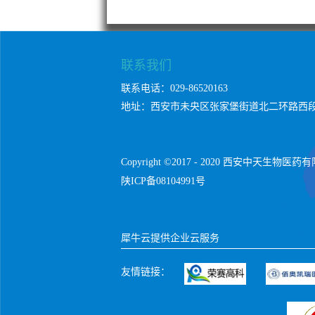
联系我们
联系电话：029-86520163
地址：西安市未央区张家堡街道北二环路西段
Copyright ©2017 - 2020 西安中天生物医
陕ICP备08104991号
犀牛云提供企业云服务
友情链接：