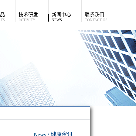
品
技术研发
新闻中心
联系我们
TS
RCTIVITY
NEWS
CONTACT US
News
健康资讯