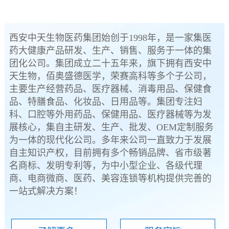
西安中天生物医药集团始创于1998年，是一家集医
药大健康产品研发、生产、销售、服务于一体的集
团化公司。集团成立二十五年来，旗下拥有西安中
天生物，佰奥盛德医学，荣赛高科等多个子公司，
主要生产经营药品、医疗器械、消毒用品、保健食
品、特膳食品、化妆品、日用品等。集团专注妇
科、口腔等外用药品、保健用品、医疗器械等为发
展核心，集自主研发、生产、批发、OEM定制服务
为一体的现代化公司。多年来公司一直致力于发展
自主知识产权，目前拥有多个畅销品牌、省市级著
名商标、发明专利等，为中小型企业、各级代理
商、电商微商、医药、美容连锁等机构提供完善的
一站式解决方案！