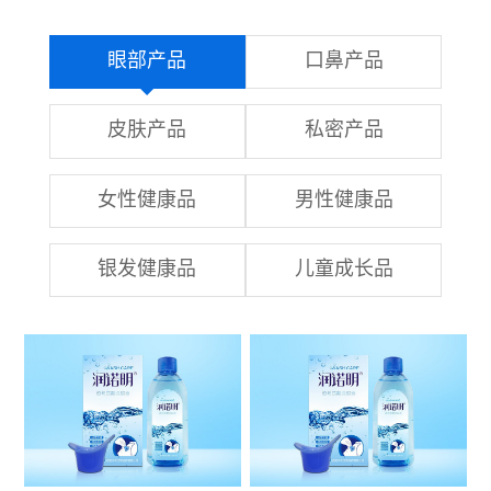
眼部产品
口鼻产品
皮肤产品
私密产品
女性健康品
男性健康品
银发健康品
儿童成长品