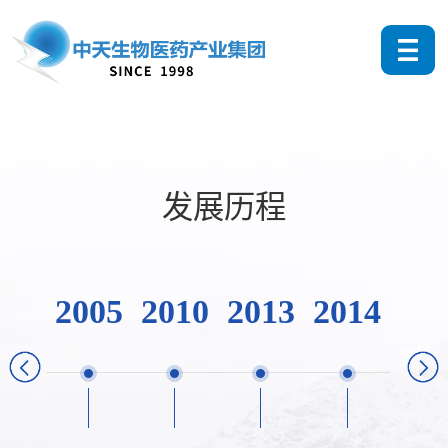
发展历程
2005
2010
2013
2014