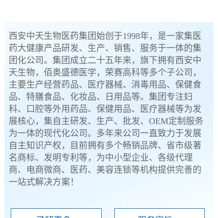
西安中天生物医药集团始创于1998年，是一家集医
药大健康产品研发、生产、销售、服务于一体的集
团化公司。集团成立二十五年来，旗下拥有西安中
天生物，佰奥盛德医学，荣赛高科等多个子公司，
主要生产经营药品、医疗器械、消毒用品、保健食
品、特膳食品、化妆品、日用品等。集团专注妇
科、口腔等外用药品、保健用品、医疗器械等为发
展核心，集自主研发、生产、批发、OEM定制服务
为一体的现代化公司。多年来公司一直致力于发展
自主知识产权，目前拥有多个畅销品牌、省市级著
名商标、发明专利等，为中小型企业、各级代理
商、电商微商、医药、美容连锁等机构提供完善的
一站式解决方案！