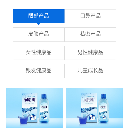
眼部产品
口鼻产品
皮肤产品
私密产品
女性健康品
男性健康品
银发健康品
儿童成长品