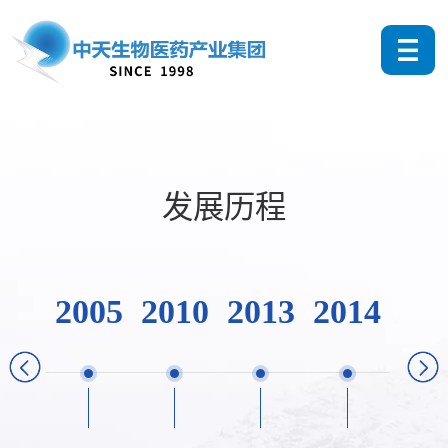
发展历程
2005
2010
2013
2014