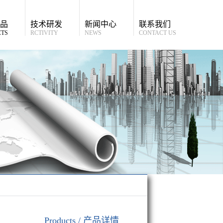
品
技术研发
新闻中心
联系我们
TS
RCTIVITY
NEWS
CONTACT US
Products
产品详情