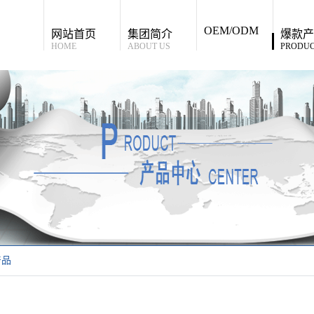
OEM/ODM
网站首页
集团简介
爆款产
HOME
ABOUT US
PRODUC
产品