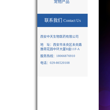
宠物产品
联系我们
Contact Us
西安中天生物医药有限公司
地 址：
西安市未央区未央路
雅荷花园中环大厦B座11F-A
服务热线：18066876910
电话：029-86520108