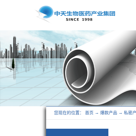
您现在的位置：
首页
→
爆款产品
→
私密