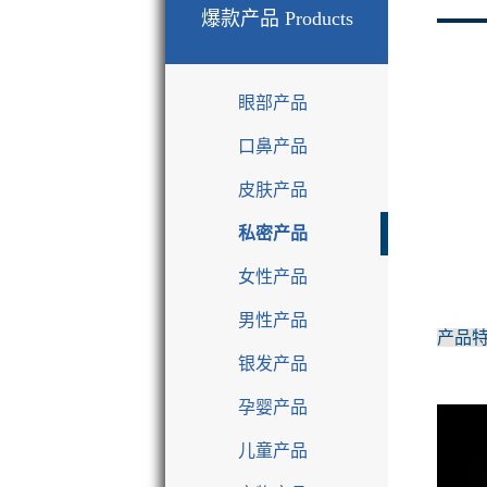
爆款产品
Products
眼部产品
口鼻产品
皮肤产品
私密产品
女性产品
男性产品
产品
银发产品
孕婴产品
儿童产品