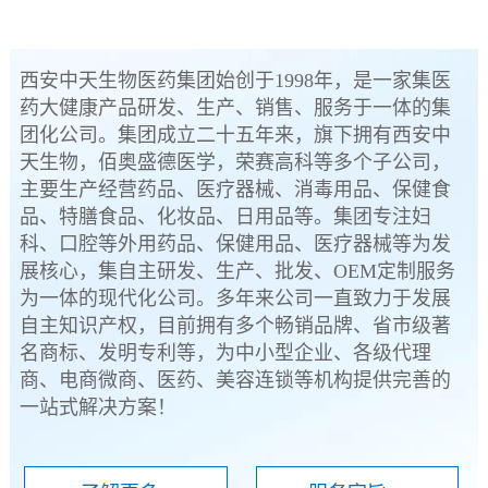
西安中天生物医药集团始创于1998年，是一家集医
药大健康产品研发、生产、销售、服务于一体的集
团化公司。集团成立二十五年来，旗下拥有西安中
天生物，佰奥盛德医学，荣赛高科等多个子公司，
主要生产经营药品、医疗器械、消毒用品、保健食
品、特膳食品、化妆品、日用品等。集团专注妇
科、口腔等外用药品、保健用品、医疗器械等为发
展核心，集自主研发、生产、批发、OEM定制服务
为一体的现代化公司。多年来公司一直致力于发展
自主知识产权，目前拥有多个畅销品牌、省市级著
名商标、发明专利等，为中小型企业、各级代理
商、电商微商、医药、美容连锁等机构提供完善的
一站式解决方案！