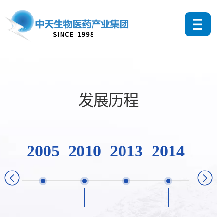
发展历程
2005
2010
2013
2014