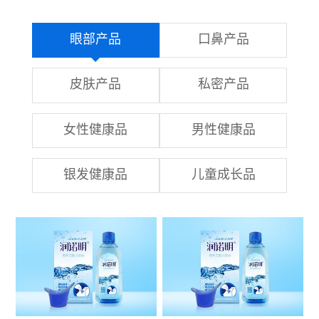
眼部产品
口鼻产品
皮肤产品
私密产品
女性健康品
男性健康品
银发健康品
儿童成长品