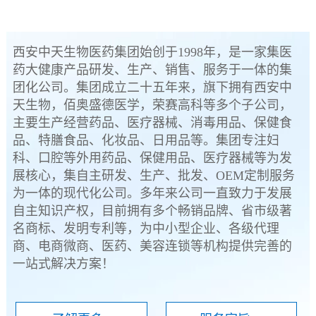
西安中天生物医药集团始创于1998年，是一家集医
药大健康产品研发、生产、销售、服务于一体的集
团化公司。集团成立二十五年来，旗下拥有西安中
天生物，佰奥盛德医学，荣赛高科等多个子公司，
主要生产经营药品、医疗器械、消毒用品、保健食
品、特膳食品、化妆品、日用品等。集团专注妇
科、口腔等外用药品、保健用品、医疗器械等为发
展核心，集自主研发、生产、批发、OEM定制服务
为一体的现代化公司。多年来公司一直致力于发展
自主知识产权，目前拥有多个畅销品牌、省市级著
名商标、发明专利等，为中小型企业、各级代理
商、电商微商、医药、美容连锁等机构提供完善的
一站式解决方案！