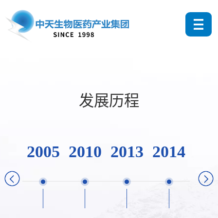
发展历程
2005
2010
2013
2014