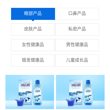
眼部产品
口鼻产品
皮肤产品
私密产品
女性健康品
男性健康品
银发健康品
儿童成长品