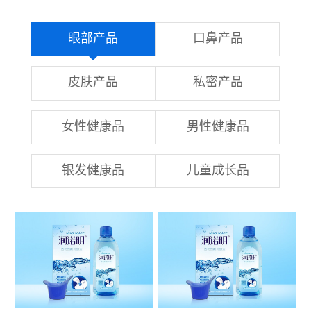
眼部产品
口鼻产品
皮肤产品
私密产品
女性健康品
男性健康品
银发健康品
儿童成长品