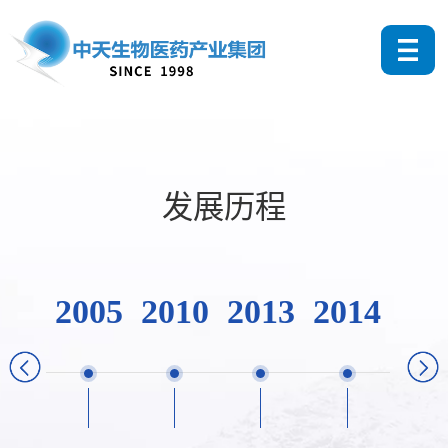
发展历程
2005
2010
2013
2014