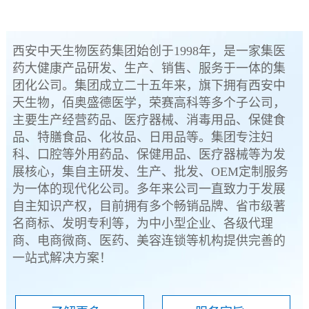
西安中天生物医药集团始创于1998年，是一家集医
药大健康产品研发、生产、销售、服务于一体的集
团化公司。集团成立二十五年来，旗下拥有西安中
天生物，佰奥盛德医学，荣赛高科等多个子公司，
主要生产经营药品、医疗器械、消毒用品、保健食
品、特膳食品、化妆品、日用品等。集团专注妇
科、口腔等外用药品、保健用品、医疗器械等为发
展核心，集自主研发、生产、批发、OEM定制服务
为一体的现代化公司。多年来公司一直致力于发展
自主知识产权，目前拥有多个畅销品牌、省市级著
名商标、发明专利等，为中小型企业、各级代理
商、电商微商、医药、美容连锁等机构提供完善的
一站式解决方案！