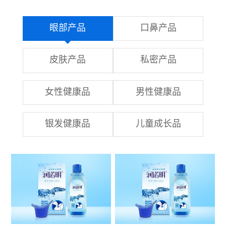
眼部产品
口鼻产品
皮肤产品
私密产品
女性健康品
男性健康品
银发健康品
儿童成长品