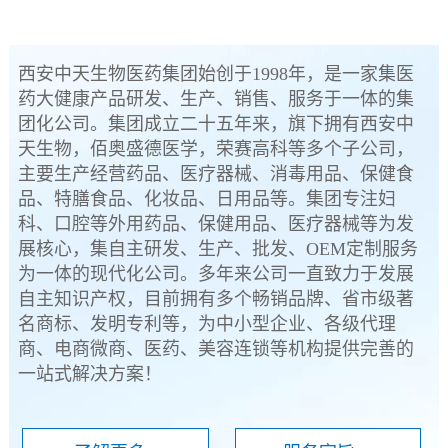
西安中天生物医药集团始创于1998年，是一家集医
药大健康产品研发、生产、销售、服务于一体的集
团化公司。集团成立二十五年来，旗下拥有西安中
天生物，佰奥盛德医学，荣赛高科等多个子公司，
主要生产经营药品、医疗器械、消毒用品、保健食
品、特膳食品、化妆品、日用品等。集团专注妇
科、口腔等外用药品、保健用品、医疗器械等为发
展核心，集自主研发、生产、批发、OEM定制服务
为一体的现代化公司。多年来公司一直致力于发展
自主知识产权，目前拥有多个畅销品牌、省市级著
名商标、发明专利等，为中小型企业、各级代理
商、电商微商、医药、美容连锁等机构提供完善的
一站式解决方案！