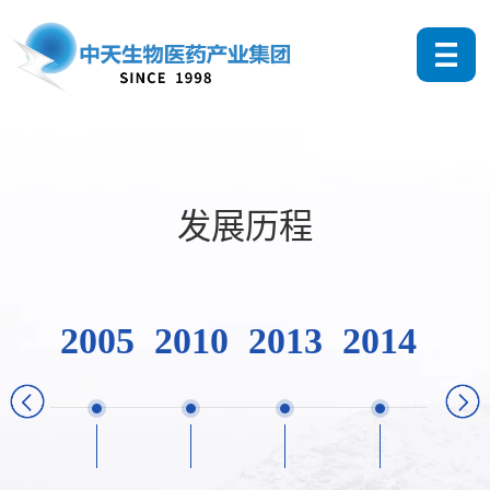
发展历程
2005
2010
2013
2014