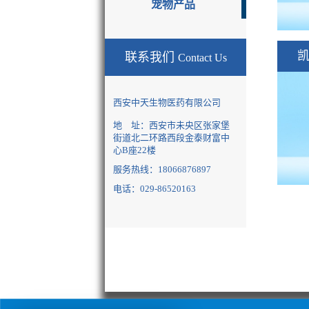
宠物产品
联系我们
Contact Us
西安中天生物医药有限公司
地 址：西安市未央区张家堡
街道北二环路西段金泰财富中
心B座22楼
服务热线：
18066876897
电话：029-86520163