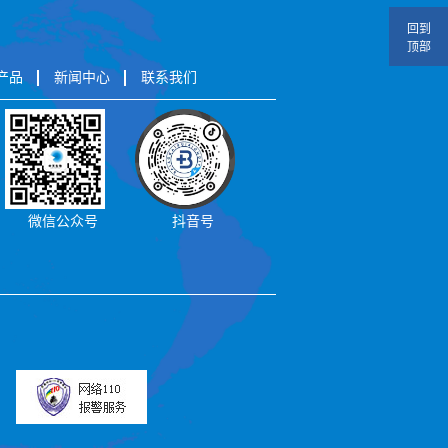
回到
顶部
产品
新闻中心
联系我们
微信公众号
抖音号