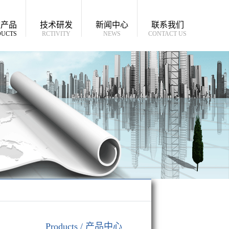
款产品
技术研发
新闻中心
联系我们
DUCTS
RCTIVITY
NEWS
CONTACT US
Products
产品中心