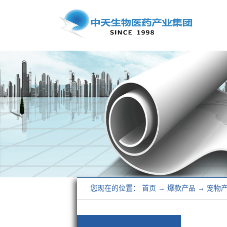
您现在的位置：
首页
→
爆款产品
→
宠物