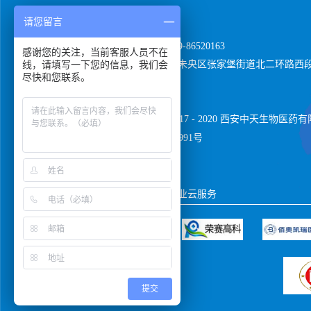
请您留言
联系我们
联系电话：029-86520163
感谢您的关注，当前客服人员不在
线，请填写一下您的信息，我们会
地址：西安市未央区张家堡街道北二环路西段
尽快和您联系。
Copyright ©2017 - 2020 西安中天生物医
陕ICP备08104991号
犀牛云提供企业云服务
友情链接：
提交