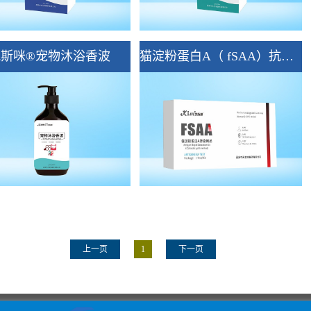
凯斯咪®宠物沐浴香波
猫淀粉蛋白A（ fSAA）抗原快速检测
上一页
1
下一页