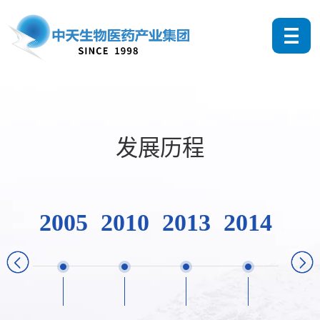
发展历程
2005
2010
2013
2014