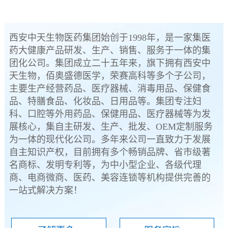
西安中天生物医药集团始创于1998年，是一家集医
药大健康产品研发、生产、销售、服务于一体的集
团化公司。集团成立二十五年来，旗下拥有西安中
天生物，佰奥盛德医学，荣赛高科等多个子公司，
主要生产经营药品、医疗器械、消毒用品、保健食
品、特膳食品、化妆品、日用品等。集团专注妇
科、口腔等外用药品、保健用品、医疗器械等为发
展核心，集自主研发、生产、批发、OEM定制服务
为一体的现代化公司。多年来公司一直致力于发展
自主知识产权，目前拥有多个畅销品牌、省市级著
名商标、发明专利等，为中小型企业、各级代理
商、电商微商、医药、美容连锁等机构提供完善的
一站式解决方案！