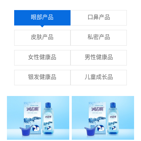
眼部产品
口鼻产品
皮肤产品
私密产品
女性健康品
男性健康品
银发健康品
儿童成长品