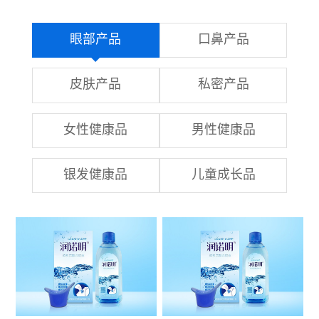
眼部产品
口鼻产品
皮肤产品
私密产品
女性健康品
男性健康品
银发健康品
儿童成长品