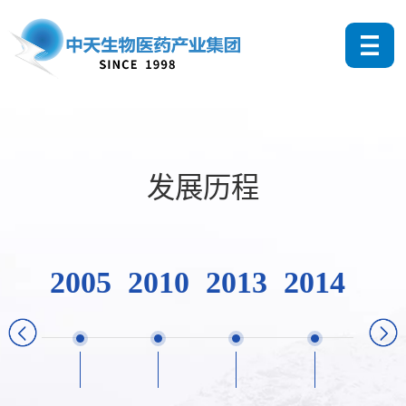
发展历程
2005
2010
2013
2014