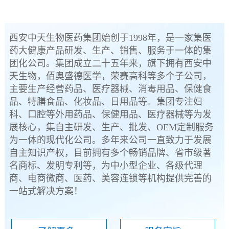
西安中天生物医药集团始创于1998年，是一家集医
药大健康产品研发、生产、销售、服务于一体的集
团化公司。集团成立二十五年来，旗下拥有西安中
天生物，佰奥盛德医学，荣赛高科等多个子公司，
主要生产经营药品、医疗器械、消毒用品、保健食
品、特膳食品、化妆品、日用品等。集团专注妇
科、口腔等外用药品、保健用品、医疗器械等为发
展核心，集自主研发、生产、批发、OEM定制服务
为一体的现代化公司。多年来公司一直致力于发展
自主知识产权，目前拥有多个畅销品牌、省市级著
名商标、发明专利等，为中小型企业、各级代理
商、电商微商、医药、美容连锁等机构提供完善的
一站式解决方案！