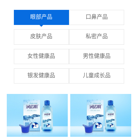
眼部产品
口鼻产品
皮肤产品
私密产品
女性健康品
男性健康品
银发健康品
儿童成长品