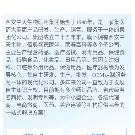
西安中天生物医药集团始创于1998年，是一家集医
药大健康产品研发、生产、销售、服务于一体的集
团化公司。集团成立二十五年来，旗下拥有西安中
天生物，佰奥盛德医学，荣赛高科等多个子公司，
主要生产经营药品、医疗器械、消毒用品、保健食
品、特膳食品、化妆品、日用品等。集团专注妇
科、口腔等外用药品、保健用品、医疗器械等为发
展核心，集自主研发、生产、批发、OEM定制服务
为一体的现代化公司。多年来公司一直致力于发展
自主知识产权，目前拥有多个畅销品牌、省市级著
名商标、发明专利等，为中小型企业、各级代理
商、电商微商、医药、美容连锁等机构提供完善的
一站式解决方案！