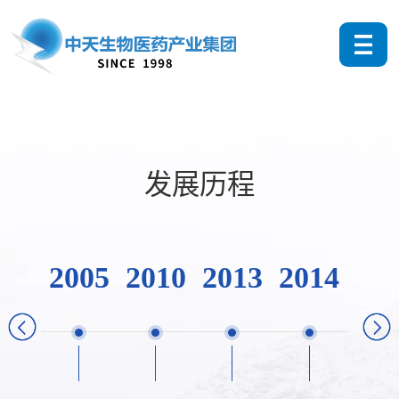
发展历程
2005
2010
2013
2014