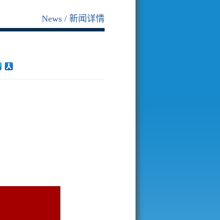
News
新闻详情