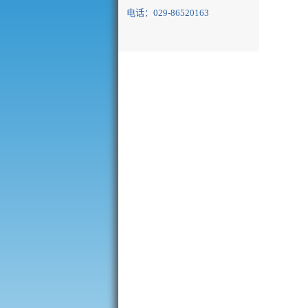
电话：029-86520163