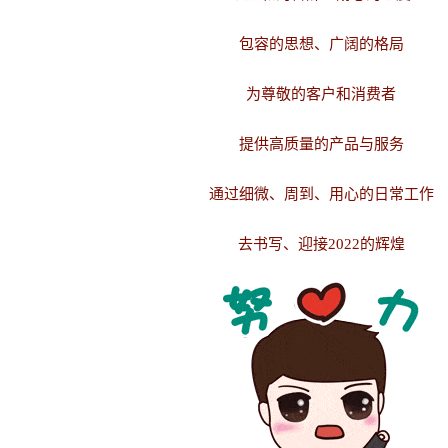
包容的思想、广阔的格局
为尊敬的客户和消费者
提供高质量的产品与服务
通过细微、周到、用心的日常工作
去书写、迎接2022的辉煌