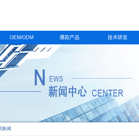
OEM/ODM
爆款产品
技术研发
司新闻