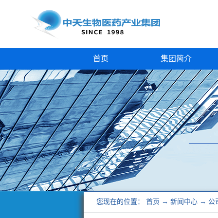
首页
集团简介
您现在的位置：
首页
→
新闻中心
→
公