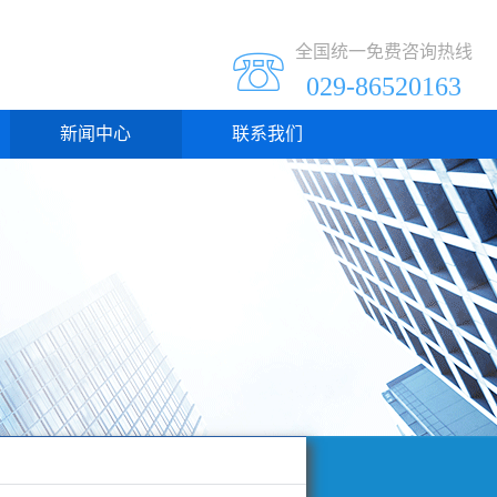
全国统一免费咨询热线
☏
029-86520163
新闻中心
联系我们